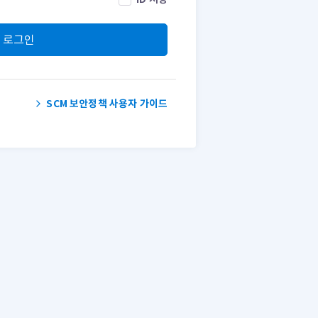
로그인
SCM 보안정책 사용자 가이드