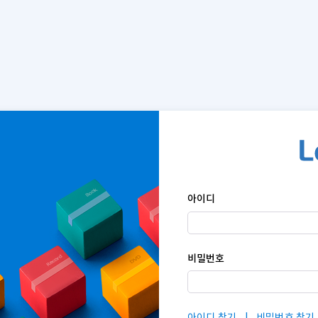
아이디
비밀번호
아이디 찾기
비밀번호 찾기